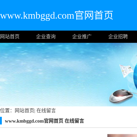
www.kmbggd.com官网首页
网站首页
企业查询
企业推广
企业招聘
位置：
网站首页
|
在线留言
www.kmbggd.com官网首页 在线留言