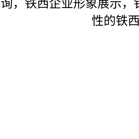
询，铁西企业形象展示，
性的铁