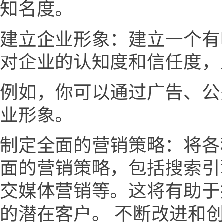
知名度。
建立企业形象：建立一个有
对企业的认知度和信任度，
例如，你可以通过广告、公
业形象。
制定全面的营销策略：将各
面的营销策略，包括搜索引
交媒体营销等。这将有助于
的潜在客户。 不断改进和