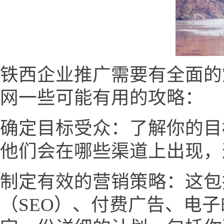
铁西企业推广需要有全面的
网一些可能有用的攻略：
确定目标受众：了解你的目
他们会在哪些渠道上出现，
制定有效的营销策略：这包
（SEO）、付费广告、电