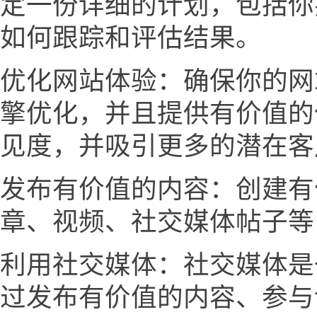
定一份详细的计划，包括你
如何跟踪和评估结果。
优化网站体验：确保你的网
擎优化，并且提供有价值的
见度，并吸引更多的潜在客
发布有价值的内容：创建有
章、视频、社交媒体帖子等
利用社交媒体：社交媒体是
过发布有价值的内容、参与