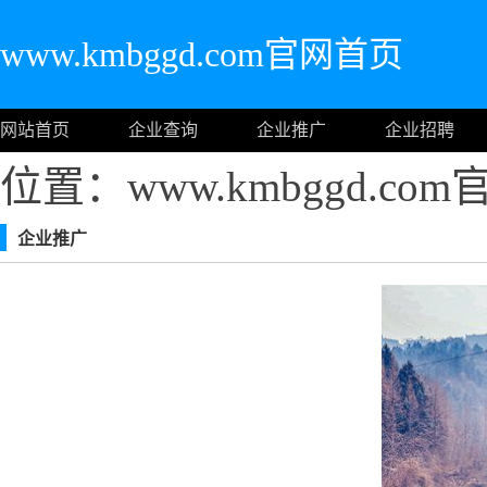
www.kmbggd.com官网首页
网站首页
企业查询
企业推广
企业招聘
位置：www.kmbggd.co
企业推广