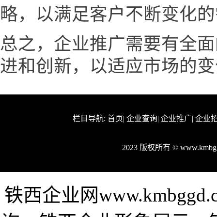
略，以满足客户不断变化的
总之，企业推广需要有全面
进和创新，以适应市场的变
栏目导航:
首页
|
企业查询
|
企业推广
|
企业
2023 版权所有 © www.km
铁西企业网www.kmbgg